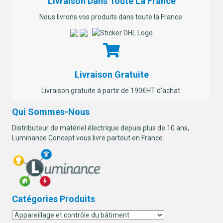
Livraison Dans Toute La France
Nous livrons vos produits dans toute la France.
Livraison Gratuite
Livraison gratuite à partir de 190€HT d'achat.
Qui Sommes-Nous
Distributeur de matériel électrique depuis plus de 10 ans,
Luminance Concept vous livre partout en France.
Catégories Produits