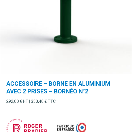
ACCESSOIRE – BORNE EN ALUMINIUM
AVEC 2 PRISES – BORNÉO N°2
292,00
€
HT |
350,40
€
TTC