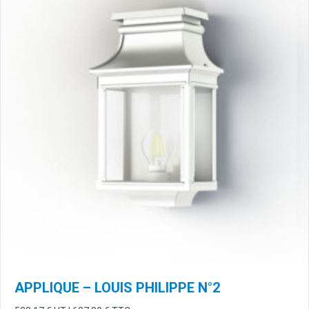
APPLIQUE – LOUIS PHILIPPE N°2