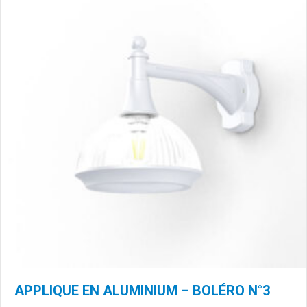
APPLIQUE EN ALUMINIUM – BOLÉRO N°3