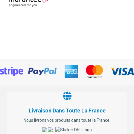
Livraison Dans Toute La France
Nous livrons vos produits dans toute la France.