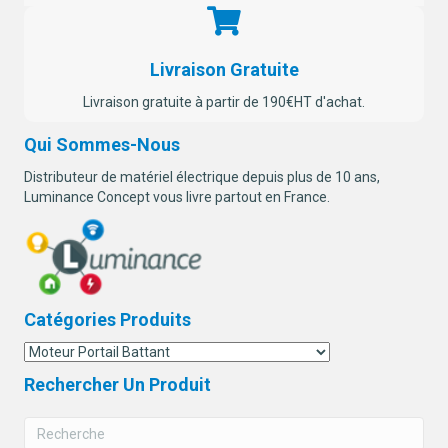
Livraison Gratuite
Livraison gratuite à partir de 190€HT d'achat.
Qui Sommes-Nous
Distributeur de matériel électrique depuis plus de 10 ans,
Luminance Concept vous livre partout en France.
Catégories Produits
Rechercher Un Produit