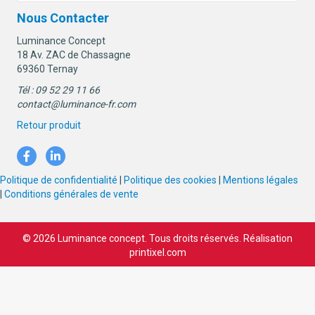
Nous Contacter
Luminance Concept
18 Av. ZAC de Chassagne
69360 Ternay
Tél : 09 52 29 11 66
contact@luminance-fr.com
Retour produit
Politique de confidentialité
|
Politique des cookies
|
Mentions légales
|
Conditions générales de vente
© 2026 Luminance concept. Tous droits réservés. Réalisation
printixel.com