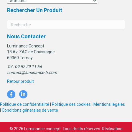
Rechercher Un Produit
Nous Contacter
Luminance Concept
18 Av. ZAC de Chassagne
69360 Ternay
Tél : 09 52 29 11 66
contact@luminance-fr.com
Retour produit
Politique de confidentialité
|
Politique des cookies
|
Mentions légales
|
Conditions générales de vente
© 2026 Luminance concept. Tous droits réservés. Réalisation