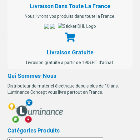
Livraison Dans Toute La France
Nous livrons vos produits dans toute la France.
Livraison Gratuite
Livraison gratuite à partir de 190€HT d'achat.
Qui Sommes-Nous
Distributeur de matériel électrique depuis plus de 10 ans,
Luminance Concept vous livre partout en France.
Catégories Produits