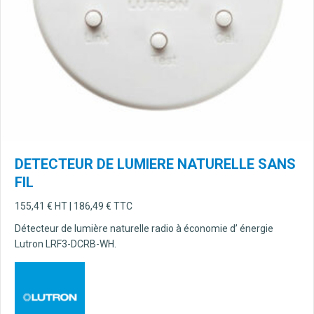
DETECTEUR DE LUMIERE NATURELLE SANS
FIL
155,41
€
HT |
186,49
€
TTC
Détecteur de lumière naturelle radio à économie d’ énergie
Lutron LRF3-DCRB-WH.