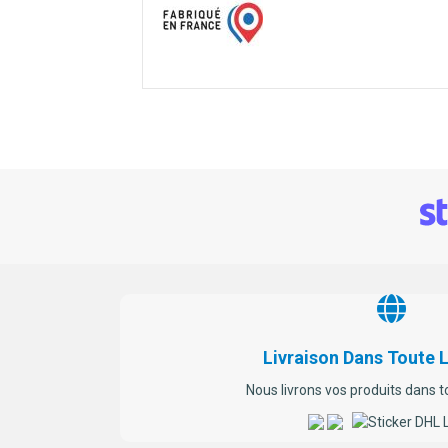
Livraison Dans Toute 
Nous livrons vos produits dans t