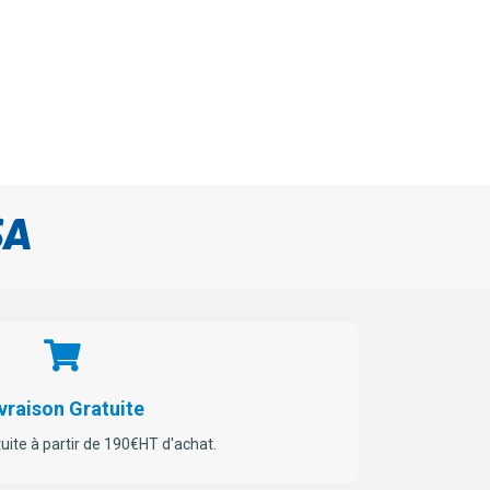
vraison Gratuite
tuite à partir de 190€HT d'achat.