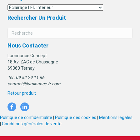
Rechercher Un Produit
Nous Contacter
Luminance Concept
18 Av. ZAC de Chassagne
69360 Ternay
Tél : 09 52 29 11 66
contact@luminance-fr.com
Retour produit
Politique de confidentialité
|
Politique des cookies
|
Mentions légales
|
Conditions générales de vente