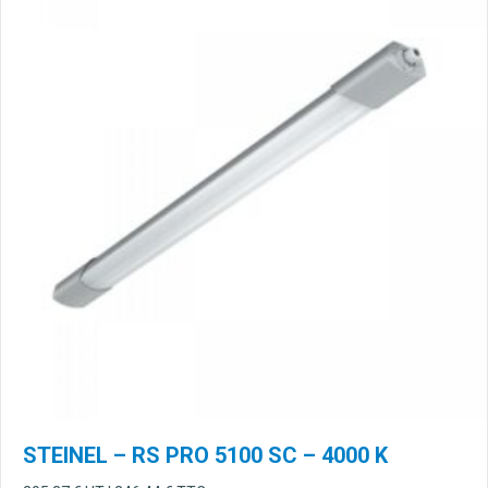
STEINEL – RS PRO 5100 SC – 4000 K