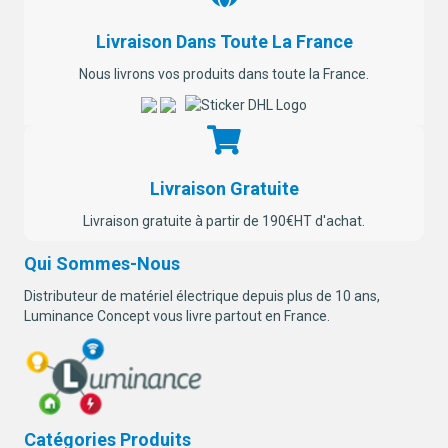
Livraison Dans Toute La France
Nous livrons vos produits dans toute la France.
Livraison Gratuite
Livraison gratuite à partir de 190€HT d'achat.
Qui Sommes-Nous
Distributeur de matériel électrique depuis plus de 10 ans,
Luminance Concept vous livre partout en France.
Catégories Produits