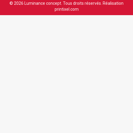
© 2026 Luminance concept. Tous droits réservés. Réalisation
printixel.com