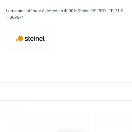
Luminaire intérieur à détection 4000 K Steinel RS PRO LED P1 S
– 069674