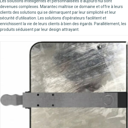
Les solutions intelligentes et personnalisées d’aujourd’hui sont
devenues complexes. Marantec maîtrise ce domaine et offre à leurs
clients des solutions qui se démarquent par leur simplicité et leur
sécurité d’utilisation. Les solutions d’opérateurs facilitent et
enrichissent la vie de leurs clients à bien des égards. Parallèlement, les
produits séduisent par leur design attrayant.