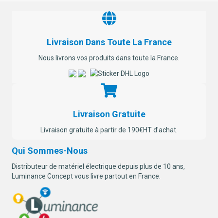
Livraison Dans Toute La France
Nous livrons vos produits dans toute la France.
Livraison Gratuite
Livraison gratuite à partir de 190€HT d'achat.
Qui Sommes-Nous
Distributeur de matériel électrique depuis plus de 10 ans,
Luminance Concept vous livre partout en France.