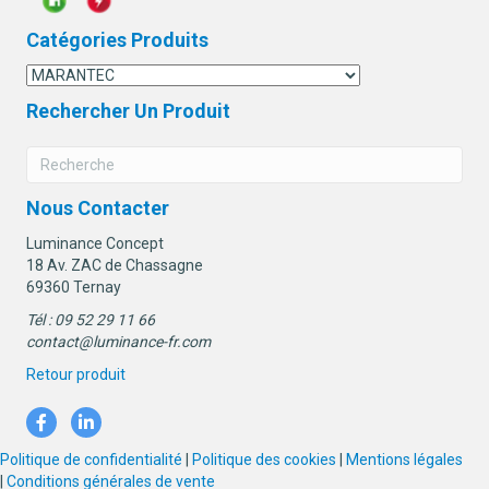
Catégories Produits
Rechercher Un Produit
Nous Contacter
Luminance Concept
18 Av. ZAC de Chassagne
69360 Ternay
Tél : 09 52 29 11 66
contact@luminance-fr.com
Retour produit
Politique de confidentialité
|
Politique des cookies
|
Mentions légales
|
Conditions générales de vente