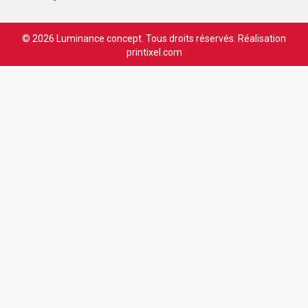
© 2026 Luminance concept. Tous droits réservés. Réalisation
printixel.com