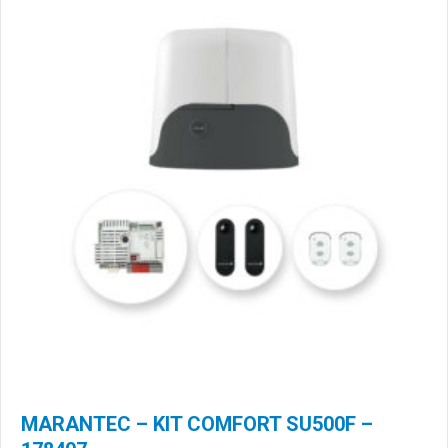
MARANTEC – KIT COMFORT SU500F –