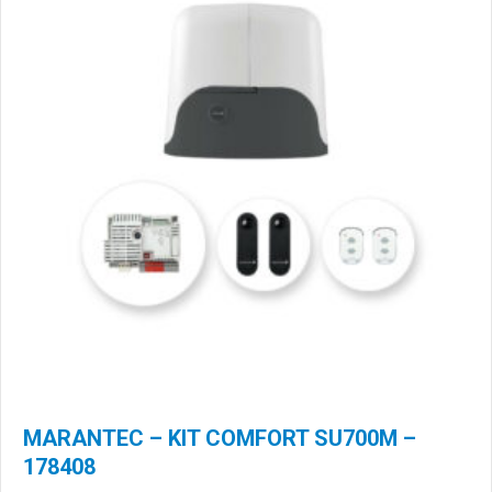
MARANTEC – KIT COMFORT SU700M –
178408