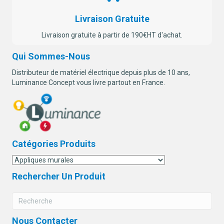
Livraison Gratuite
Livraison gratuite à partir de 190€HT d'achat.
Qui Sommes-Nous
Distributeur de matériel électrique depuis plus de 10 ans,
Luminance Concept vous livre partout en France.
Catégories Produits
Rechercher Un Produit
Nous Contacter