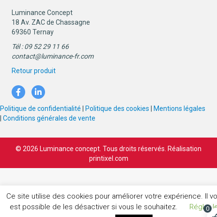
Luminance Concept
18 Av. ZAC de Chassagne
69360 Ternay
Tél : 09 52 29 11 66
contact@luminance-fr.com
Retour produit
Politique de confidentialité
|
Politique des cookies
|
Mentions légales
|
Conditions générales de vente
© 2026 Luminance concept. Tous droits réservés. Réalisation
printixel.com
Ce site utilise des cookies pour améliorer votre expérience. Il v
est possible de les désactiver si vous le souhaitez.
Régler l
0