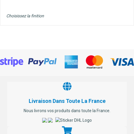
Choisissez la finition
Livraison Dans Toute La France
Nous livrons vos produits dans toute la France.