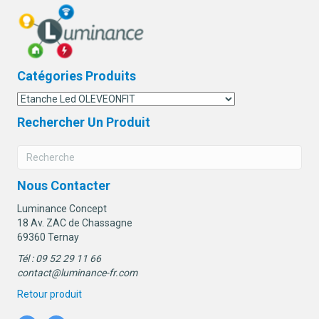
Catégories Produits
Rechercher Un Produit
Nous Contacter
Luminance Concept
18 Av. ZAC de Chassagne
69360 Ternay
Tél : 09 52 29 11 66
contact@luminance-fr.com
Retour produit