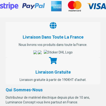
Livraison Dans Toute La France
Nous livrons vos produits dans toute la France.
Livraison Gratuite
Livraison gratuite à partir de 190€HT d'achat.
Qui Sommes-Nous
Distributeur de matériel électrique depuis plus de 10 ans,
Luminance Concept vous livre partout en France.