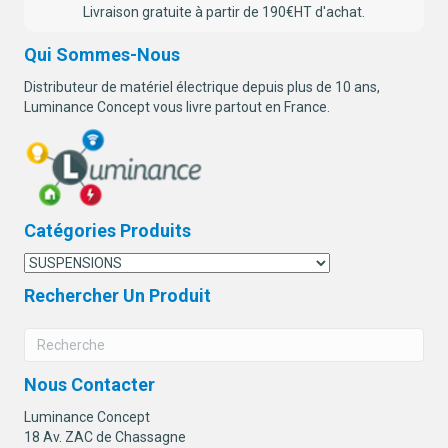
Livraison gratuite à partir de 190€HT d'achat.
Qui Sommes-Nous
Distributeur de matériel électrique depuis plus de 10 ans,
Luminance Concept vous livre partout en France.
Catégories Produits
Rechercher Un Produit
Nous Contacter
Luminance Concept
18 Av. ZAC de Chassagne