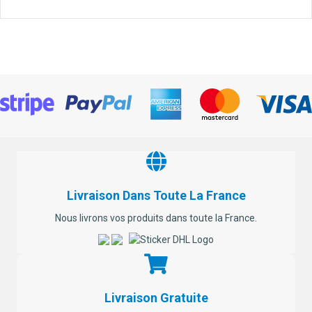
Livraison Dans Toute La France
Nous livrons vos produits dans toute la France.
Livraison Gratuite