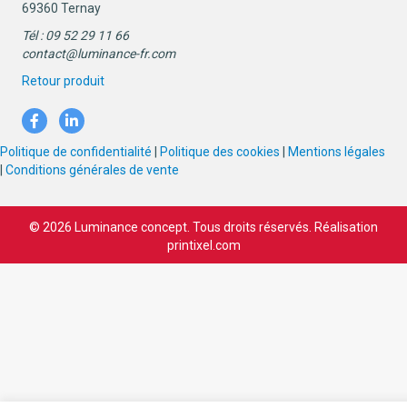
69360 Ternay
Tél : 09 52 29 11 66
contact@luminance-fr.com
Retour produit
Politique de confidentialité
|
Politique des cookies
|
Mentions légales
|
Conditions générales de vente
© 2026 Luminance concept. Tous droits réservés. Réalisation
printixel.com