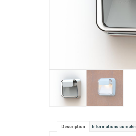
Description
Informations complé