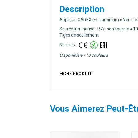
Description
Applique CAREX en aluminium ♦ Verre clai
Source lumineuse : R7s, non fournie ♦ 10
Tiges de scellement
Normes :
Disponible en 13 couleurs
FICHE PRODUIT
Vous Aimerez Peut-Êt