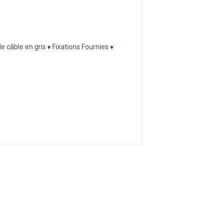
 câble en gris ♦ Fixations Fournies ♦