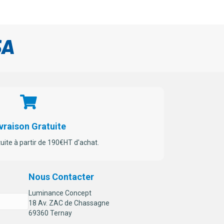
vraison Gratuite
tuite à partir de 190€HT d'achat.
Nous Contacter
Luminance Concept
18 Av. ZAC de Chassagne
69360 Ternay