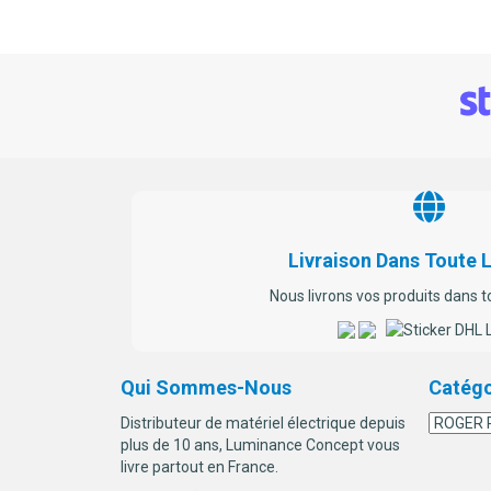
Livraison Dans Toute 
Nous livrons vos produits dans t
Qui Sommes-Nous
Catégo
Distributeur de matériel électrique depuis
plus de 10 ans, Luminance Concept vous
livre partout en France.