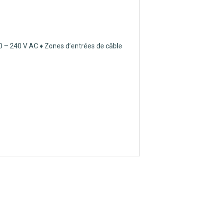
20 – 240 V AC ♦ Zones d’entrées de câble