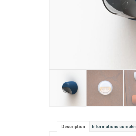
Description
Informations complé