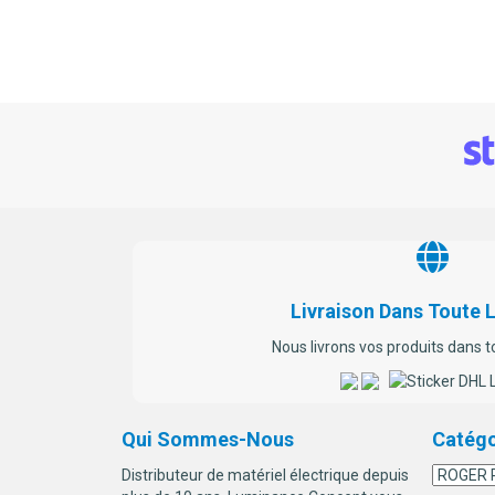
Livraison Dans Toute 
Nous livrons vos produits dans t
Qui Sommes-Nous
Catégo
Distributeur de matériel électrique depuis