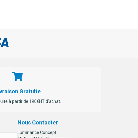
vraison Gratuite
tuite à partir de 190€HT d'achat.
Nous Contacter
Luminance Concept