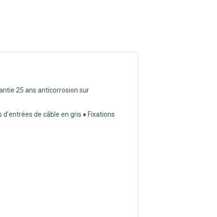
antie 25 ans anticorrosion sur
 d’entrées de câble en gris ♦ Fixations