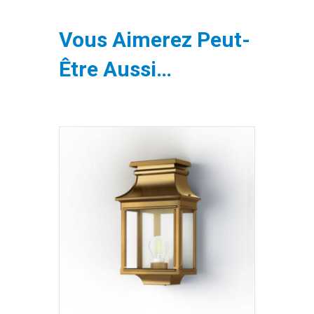
Vous Aimerez Peut-
Être Aussi…