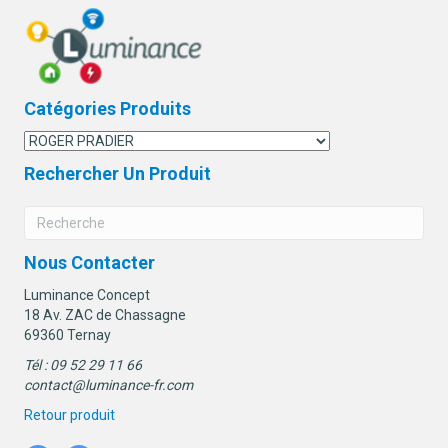
Catégories Produits
Rechercher Un Produit
Nous Contacter
Luminance Concept
18 Av. ZAC de Chassagne
69360 Ternay
Tél : 09 52 29 11 66
contact@luminance-fr.com
Retour produit