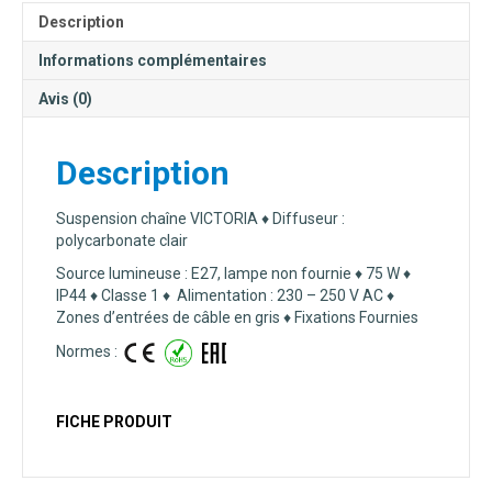
Description
Informations complémentaires
Avis (0)
Description
Suspension chaîne VICTORIA ♦ Diffuseur :
polycarbonate clair
Source lumineuse : E27, lampe non fournie ♦ 75 W ♦
IP44 ♦ Classe 1
♦ Alimentation : 230 – 250 V AC ♦
Zones d’entrées de câble en gris ♦ Fixations Fournies
Normes :
FICHE PRODUIT