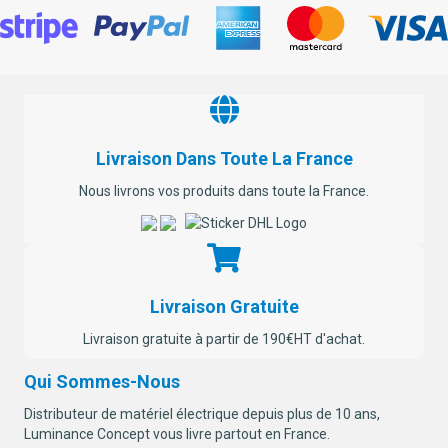
Livraison Dans Toute La France
Nous livrons vos produits dans toute la France.
Livraison Gratuite
Livraison gratuite à partir de 190€HT d'achat.
Qui Sommes-Nous
Distributeur de matériel électrique depuis plus de 10 ans,
Luminance Concept vous livre partout en France.