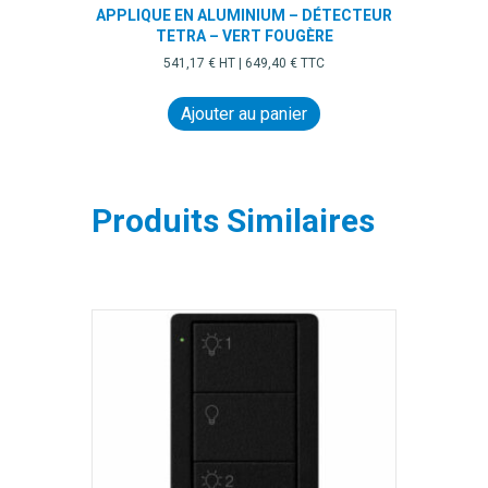
APPLIQUE EN ALUMINIUM – DÉTECTEUR
TETRA – VERT FOUGÈRE
541,17
€
HT |
649,40
€
TTC
Ajouter au panier
Produits Similaires