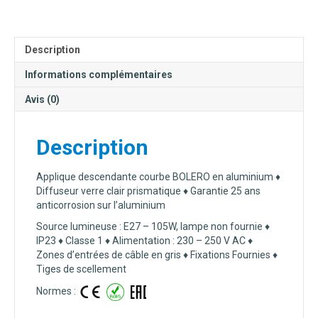
N°2
Description
Informations complémentaires
Avis (0)
Description
Applique descendante courbe BOLERO en aluminium ♦
Diffuseur verre clair prismatique ♦ Garantie 25 ans
anticorrosion sur l’aluminium
Source lumineuse : E27 – 105W, lampe non fournie ♦
IP23 ♦ Classe 1
♦ Alimentation : 230 – 250 V AC ♦
Zones d’entrées de câble en gris ♦ Fixations Fournies ♦
Tiges de scellement
Normes :