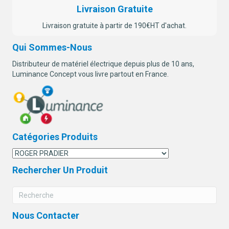
Livraison Gratuite
Livraison gratuite à partir de 190€HT d'achat.
Qui Sommes-Nous
Distributeur de matériel électrique depuis plus de 10 ans,
Luminance Concept vous livre partout en France.
Catégories Produits
Rechercher Un Produit
Nous Contacter