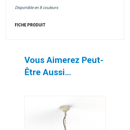
Disponible en 8 couleurs
FICHE PRODUIT
Vous Aimerez Peut-
Être Aussi…