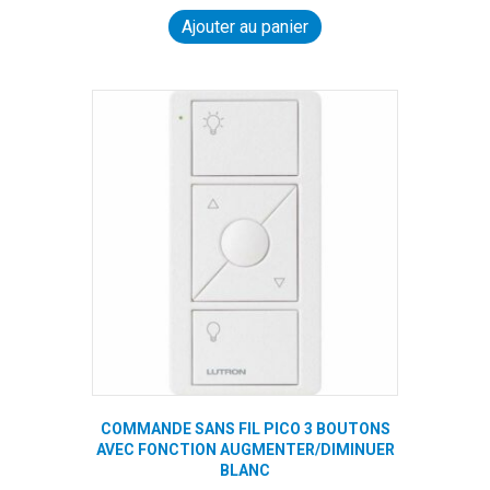
Ajouter au panier
COMMANDE SANS FIL PICO 3 BOUTONS
AVEC FONCTION AUGMENTER/DIMINUER
BLANC