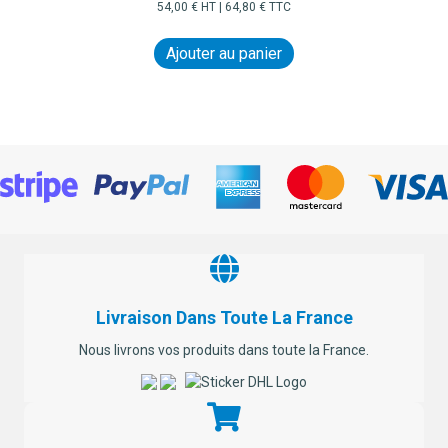
54,00
€
HT |
64,80
€
TTC
Ajouter au panier
Livraison Dans Toute La France
Nous livrons vos produits dans toute la France.