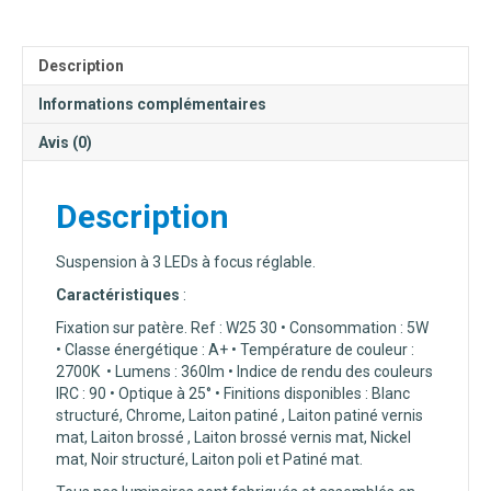
W25
30
Description
Informations complémentaires
Avis (0)
Description
Suspension à 3 LEDs à focus réglable.
Caractéristiques
:
Fixation sur patère. Ref : W25 30 • Consommation : 5W
• Classe énergétique : A+ • Température de couleur :
2700K • Lumens : 360lm • Indice de rendu des couleurs
IRC : 90 • Optique à 25° • Finitions disponibles : Blanc
structuré, Chrome, Laiton patiné , Laiton patiné vernis
mat, Laiton brossé , Laiton brossé vernis mat, Nickel
mat, Noir structuré, Laiton poli et Patiné mat.