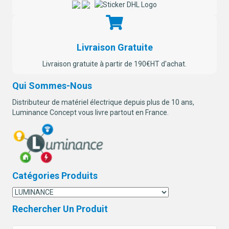
Livraison Gratuite
Livraison gratuite à partir de 190€HT d'achat.
Qui Sommes-Nous
Distributeur de matériel électrique depuis plus de 10 ans,
Luminance Concept vous livre partout en France.
Catégories Produits
Rechercher Un Produit