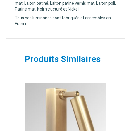
mat, Laiton patiné, Laiton patiné vernis mat, Laiton poli,
Patiné mat, Noir structuré et Nickel.
Tous nos luminaires sont fabriqués et assemblés en
France.
Produits Similaires