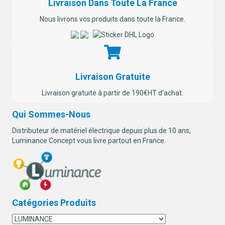
Livraison Dans Toute La France
Nous livrons vos produits dans toute la France.
Livraison Gratuite
Livraison gratuite à partir de 190€HT d'achat.
Qui Sommes-Nous
Distributeur de matériel électrique depuis plus de 10 ans,
Luminance Concept vous livre partout en France.
Catégories Produits