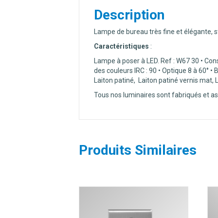
Description
Lampe de bureau très fine et élégante, 
Caractéristiques
:
Lampe à poser à LED. Ref : W67 30 • Con
des couleurs IRC : 90 • Optique 8 à 60° • 
Laiton patiné, Laiton patiné vernis mat, L
Tous nos luminaires sont fabriqués et a
Produits Similaires