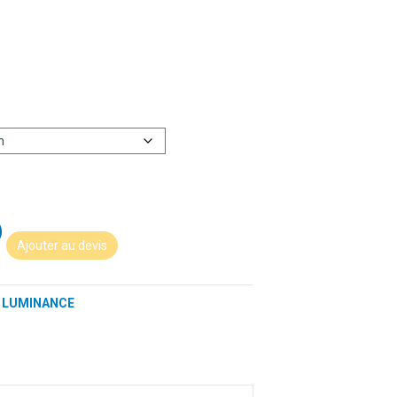
Ajouter au devis
,
LUMINANCE