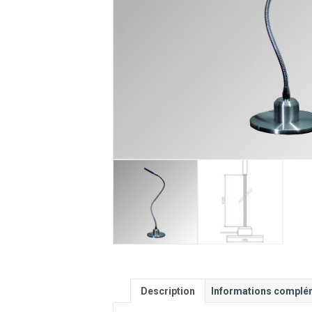
Description
Informations complé