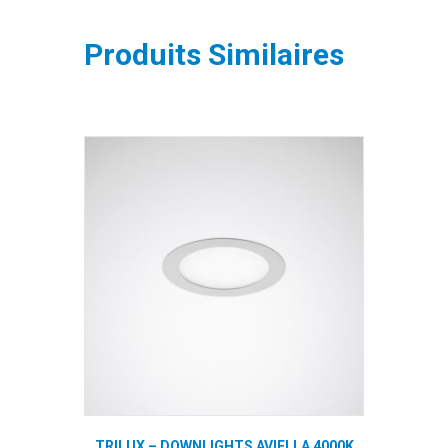
Produits Similaires
TRILUX – DOWNLIGHTS AVIELLA 4000K