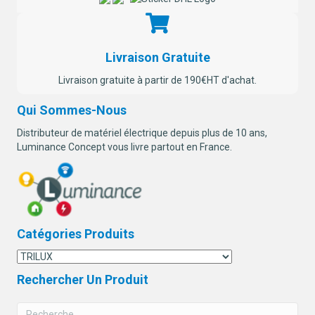
Livraison Gratuite
Livraison gratuite à partir de 190€HT d'achat.
Qui Sommes-Nous
Distributeur de matériel électrique depuis plus de 10 ans,
Luminance Concept vous livre partout en France.
Catégories Produits
Rechercher Un Produit