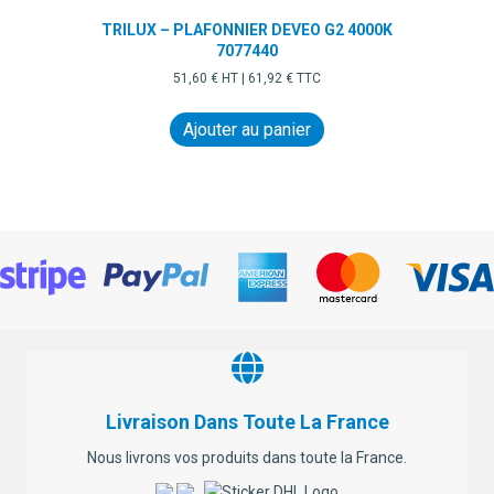
TRILUX – PLAFONNIER DEVEO G2 4000K
7077440
51,60
€
HT |
61,92
€
TTC
Ajouter au panier
Livraison Dans Toute La France
Nous livrons vos produits dans toute la France.