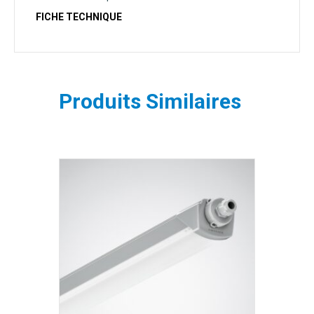
FICHE TECHNIQUE
Produits Similaires