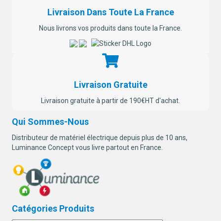
Livraison Dans Toute La France
Nous livrons vos produits dans toute la France.
Livraison Gratuite
Livraison gratuite à partir de 190€HT d'achat.
Qui Sommes-Nous
Distributeur de matériel électrique depuis plus de 10 ans,
Luminance Concept vous livre partout en France.
Catégories Produits