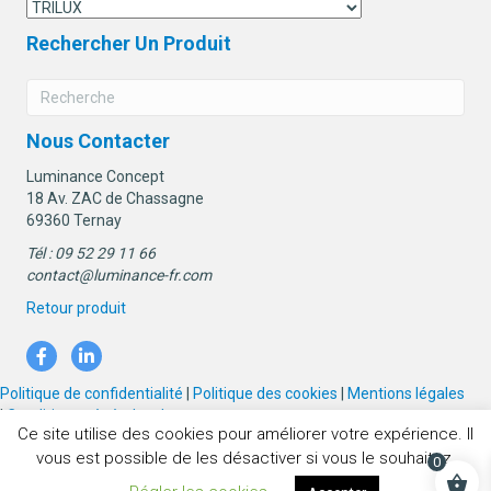
Rechercher Un Produit
Nous Contacter
Luminance Concept
18 Av. ZAC de Chassagne
69360 Ternay
Tél : 09 52 29 11 66
contact@luminance-fr.com
Retour produit
Politique de confidentialité
|
Politique des cookies
|
Mentions légales
|
Conditions générales de vente
Ce site utilise des cookies pour améliorer votre expérience. Il
vous est possible de les désactiver si vous le souhaitez.
0
© 2026 Luminance concept. Tous droits réservés. Réalisation