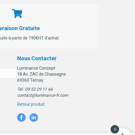
vraison Gratuite
tuite à partir de 190€HT d'achat.
Nous Contacter
Luminance Concept
18 Av. ZAC de Chassagne
69360 Ternay
Tél : 09 52 29 11 66
contact@luminance-fr.com
Retour produit
0