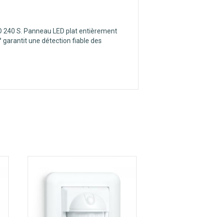
RO 240 S. Panneau LED plat entièrement
 garantit une détection fiable des