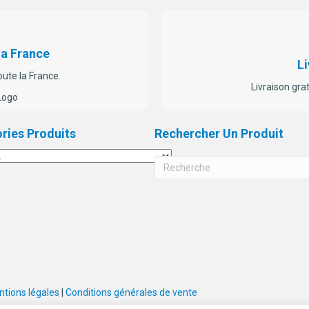
La France
Li
oute la France.
Livraison gra
ries Produits
Rechercher Un Produit
tions légales
|
Conditions générales de vente