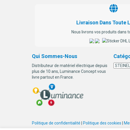
Livraison Dans Toute 
Nous livrons vos produits dans t
Qui Sommes-Nous
Catégo
Distributeur de matériel électrique depuis
plus de 10 ans, Luminance Concept vous
livre partout en France.
Politique de confidentialité
|
Politique des cookies
|
Men