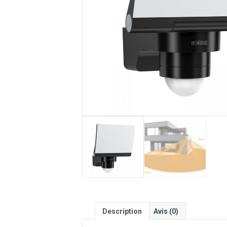
Description
Avis (0)