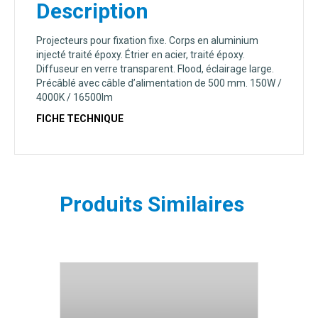
Description
Projecteurs pour fixation fixe. Corps en aluminium
injecté traité époxy. Étrier en acier, traité époxy.
Diffuseur en verre transparent. Flood, éclairage large.
Précâblé avec câble d’alimentation de 500 mm. 150W /
4000K / 16500lm
FICHE TECHNIQUE
Produits Similaires