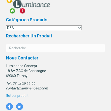
Catégories Produits
Rechercher Un Produit
Nous Contacter
Luminance Concept
18 Av. ZAC de Chassagne
69360 Ternay
Tél : 09 52 29 11 66
contact@luminance-fr.com
Retour produit