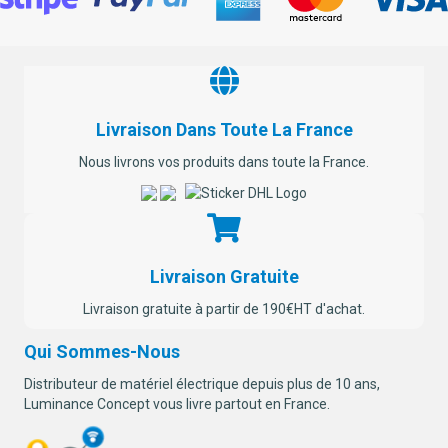
Livraison Dans Toute La France
Nous livrons vos produits dans toute la France.
Livraison Gratuite
Livraison gratuite à partir de 190€HT d'achat.
Qui Sommes-Nous
Distributeur de matériel électrique depuis plus de 10 ans,
Luminance Concept vous livre partout en France.