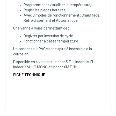
Programmer et visualiser la température,
Régler les plages horaires,
Avec 3 modes de fonctionnement : Chauffage,
Refroidissement et Automatique.
Une vanne 4 voies permettant de :
Dégivrer par inversion de cycle
Fonctionner à basse température
Un condenseur PVC/titane spiralé insensible à la
corrosion.
Disponible en 4 versions : Indoor S FI – Indoor M FI –
Indoor XM – FI MONO et Indoor XM FI Tri
FICHE TECHNIQUE