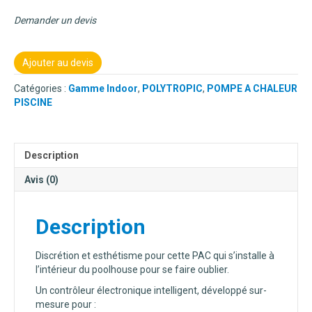
Demander un devis
Ajouter au devis
Catégories :
Gamme Indoor
,
POLYTROPIC
,
POMPE A CHALEUR
PISCINE
Description
Avis (0)
Description
Discrétion et esthétisme pour cette PAC qui s’installe à
l’intérieur du poolhouse pour se faire oublier.
Un contrôleur électronique intelligent, développé sur-
mesure pour :