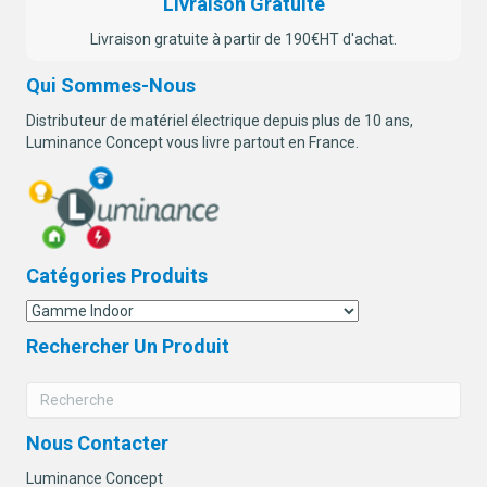
Livraison Gratuite
Livraison gratuite à partir de 190€HT d'achat.
Qui Sommes-Nous
Distributeur de matériel électrique depuis plus de 10 ans,
Luminance Concept vous livre partout en France.
Catégories Produits
Rechercher Un Produit
Nous Contacter
Luminance Concept