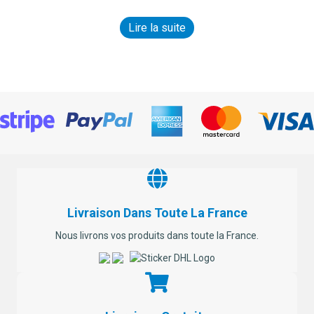
Lire la suite
Livraison Dans Toute La France
Nous livrons vos produits dans toute la France.