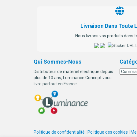
Livraison Dans Toute 
Nous livrons vos produits dans t
Qui Sommes-Nous
Catégo
Distributeur de matériel électrique depuis
plus de 10 ans, Luminance Concept vous
livre partout en France.
Politique de confidentialité
|
Politique des cookies
|
Men