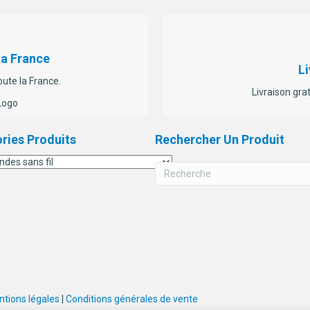
La France
Li
oute la France.
Livraison gra
ries Produits
Rechercher Un Produit
tions légales
|
Conditions générales de vente