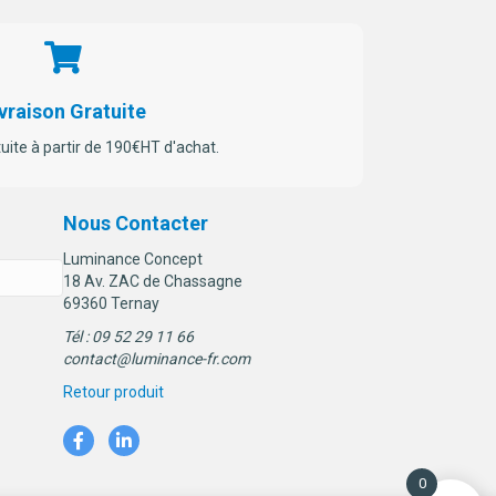
vraison Gratuite
tuite à partir de 190€HT d'achat.
Nous Contacter
Luminance Concept
18 Av. ZAC de Chassagne
69360 Ternay
Tél : 09 52 29 11 66
contact@luminance-fr.com
Retour produit
0