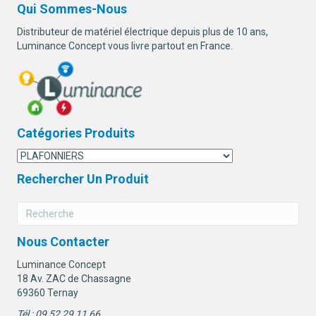
Qui Sommes-Nous
Distributeur de matériel électrique depuis plus de 10 ans,
Luminance Concept vous livre partout en France.
Catégories Produits
Rechercher Un Produit
Nous Contacter
Luminance Concept
18 Av. ZAC de Chassagne
69360 Ternay
Tél : 09 52 29 11 66