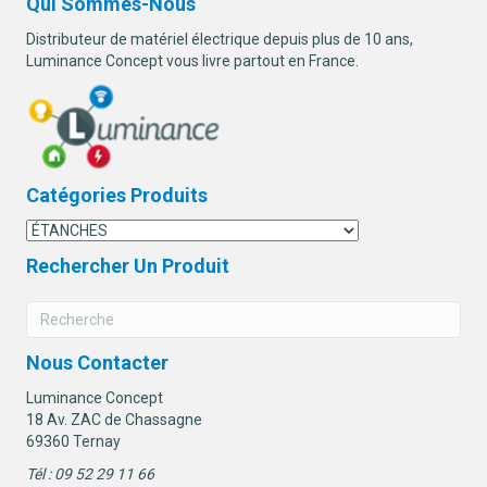
Qui Sommes-Nous
Distributeur de matériel électrique depuis plus de 10 ans,
Luminance Concept vous livre partout en France.
Catégories Produits
Rechercher Un Produit
Nous Contacter
Luminance Concept
18 Av. ZAC de Chassagne
69360 Ternay
Tél : 09 52 29 11 66