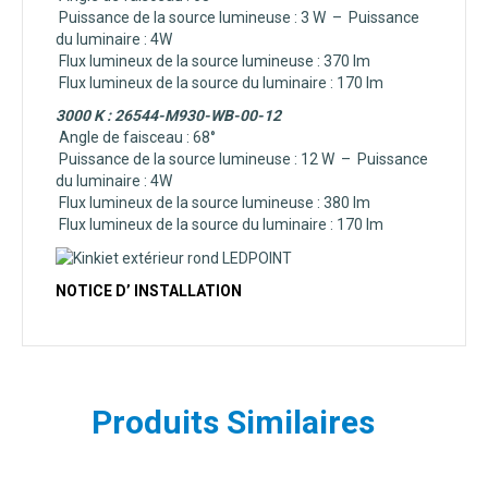
Puissance de la source lumineuse :
3 W – Puissance
du luminaire : 4W
Flux lumineux de la source lumineuse :
370 lm
Flux lumineux de la source du luminaire :
170 lm
3000 K : 26544-M930-WB-00-12
Angle de faisceau :
68°
Puissance de la source lumineuse :
12 W – Puissance
du luminaire : 4W
Flux lumineux de la source lumineuse :
380 lm
Flux lumineux de la source du luminaire :
170 lm
NOTICE D’ INSTALLATION
Produits Similaires