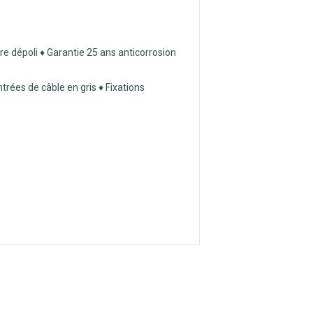
e dépoli ♦ Garantie 25 ans anticorrosion
trées de câble en gris ♦ Fixations