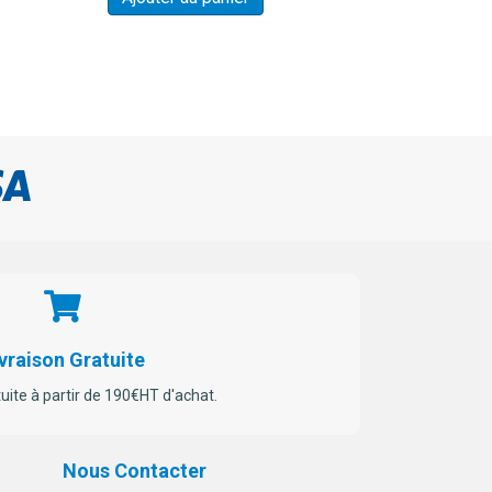
vraison Gratuite
tuite à partir de 190€HT d'achat.
Nous Contacter