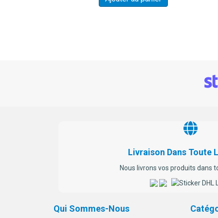
Livraison Dans Toute 
Nous livrons vos produits dans t
Qui Sommes-Nous
Catégo