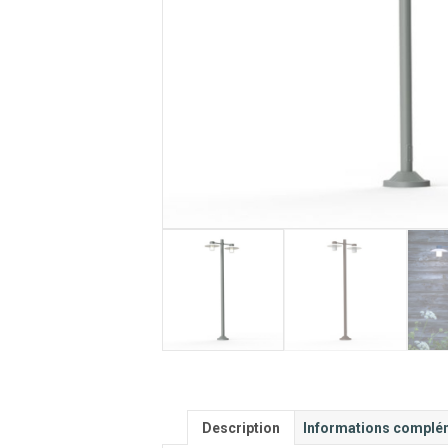
Description
Informations complé