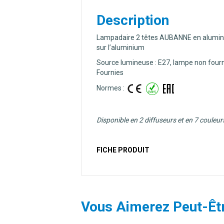
Description
Lampadaire 2 têtes AUBANNE en aluminium 
sur l’aluminium
Source lumineuse : E27, lampe non fourn
Fournies
Normes :
Disponible en 2 diffuseurs et en 7 couleur
FICHE PRODUIT
Vous Aimerez Peut-Êt