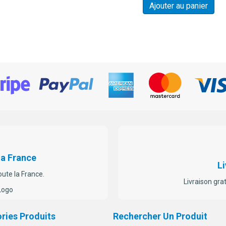
Ajouter au panier
La France
Li
oute la France.
Livraison gra
ries Produits
Rechercher Un Produit