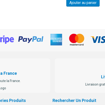
Ajouter au panier
La France
Li
oute la France.
Livraison gra
ries Produits
Rechercher Un Produit