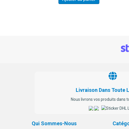
Livraison Dans Toute 
Nous livrons vos produits dans t
Qui Sommes-Nous
Catégo