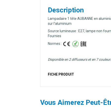
Description
Lampadaire 1 tête AUBANNE en aluminium ♦
sur l’aluminium
Source lumineuse : E27, lampe non fourn
Fournies
Normes :
Disponible en 2 diffuseurs et en 7 couleur
FICHE PRODUIT
Vous Aimerez Peut-Êt