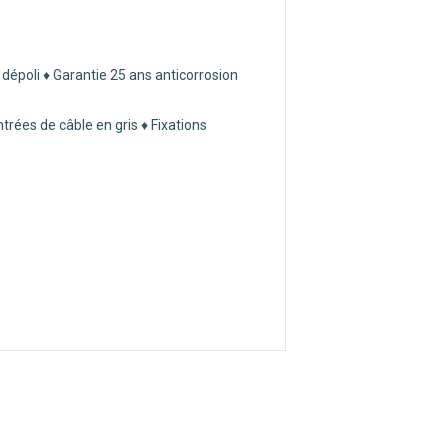
dépoli ♦ Garantie 25 ans anticorrosion
trées de câble en gris ♦ Fixations