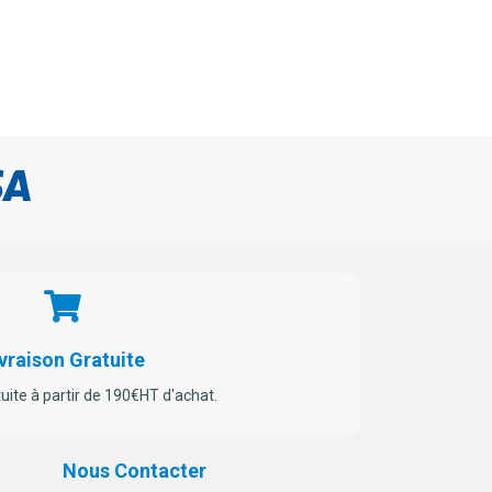
vraison Gratuite
tuite à partir de 190€HT d'achat.
Nous Contacter