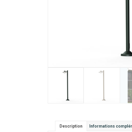
Description
Informations complé