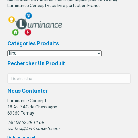
Luminance Concept vous livre partout en France.
Catégories Produits
Rechercher Un Produit
Nous Contacter
Luminance Concept
18 Av. ZAC de Chassagne
69360 Ternay
Tél : 09 52 29 11 66
contact@luminance-fr.com
Retour produit