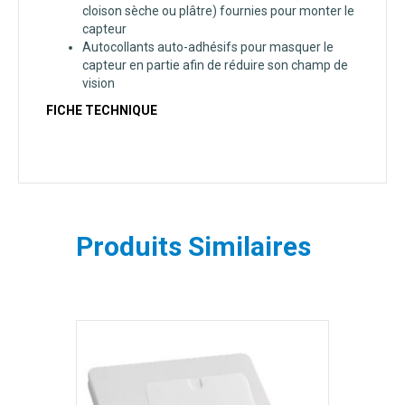
cloison sèche ou plâtre) fournies pour monter le
capteur
Autocollants auto-adhésifs pour masquer le
capteur en partie afin de réduire son champ de
vision
FICHE TECHNIQUE
Produits Similaires