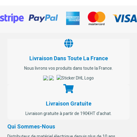
Livraison Dans Toute La France
Nous livrons vos produits dans toute la France.
Livraison Gratuite
Livraison gratuite à partir de 190€HT d'achat.
Qui Sommes-Nous
Distributeur de matériel électrique depuis plus de 10 ans,