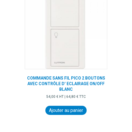
COMMANDE SANS FIL PICO 2 BOUTONS
AVEC CONTRÔLE D’ ECLAIRAGE ON/OFF
BLANC
54,00
€
HT |
64,80
€
TTC
Ajouter au panier