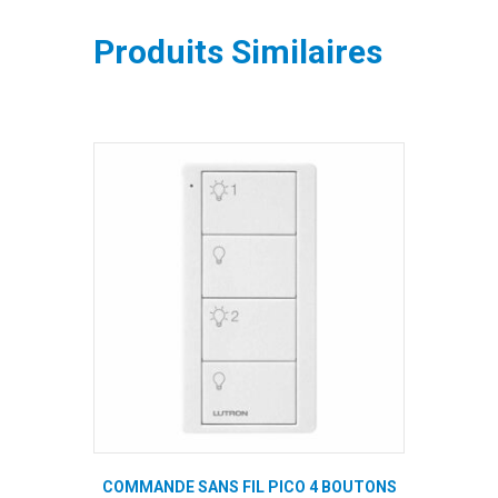
Produits Similaires
COMMANDE SANS FIL PICO 4 BOUTONS