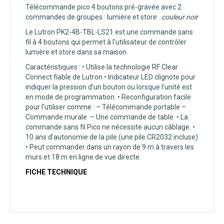
Télécommande pico 4 boutons pré-gravée avec 2
commandes de groupes : lumière et store .
couleur noir
Le Lutron PK2-4B-TBL-LS21 est une commande sans
fil à 4 boutons qui permet à l’utilisateur de contrôler
lumière et store dans sa maison.
Caractéristiques : • Utilise la technologie RF Clear
Connect fiable de Lutron • Indicateur LED clignote pour
indiquer la pression d’un bouton ou lorsque l’unité est
en mode de programmation. • Reconfiguration facile
pour l’utiliser comme : – Télécommande portable –
Commande murale – Une commande de table • La
commande sans fil Pico ne nécessite aucun câblage. •
10 ans d’autonomie de la pile (une pile CR2032 incluse)
• Peut commander dans un rayon de 9 m à travers les
murs et 18 m en ligne de vue directe.
FICHE TECHNIQUE