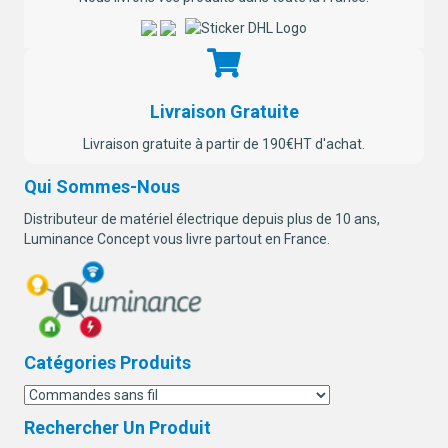
Livraison Gratuite
Livraison gratuite à partir de 190€HT d'achat.
Qui Sommes-Nous
Distributeur de matériel électrique depuis plus de 10 ans,
Luminance Concept vous livre partout en France.
Catégories Produits
Rechercher Un Produit