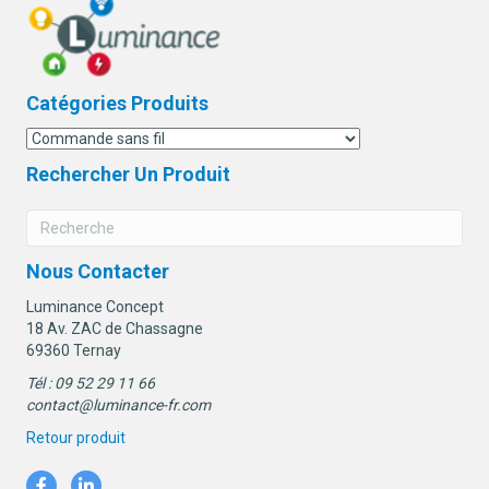
Catégories Produits
Rechercher Un Produit
Nous Contacter
Luminance Concept
18 Av. ZAC de Chassagne
69360 Ternay
Tél : 09 52 29 11 66
contact@luminance-fr.com
Retour produit