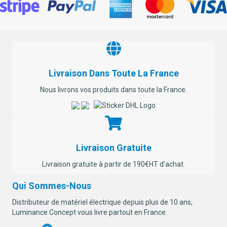
Livraison Dans Toute La France
Nous livrons vos produits dans toute la France.
Livraison Gratuite
Livraison gratuite à partir de 190€HT d'achat.
Qui Sommes-Nous
Distributeur de matériel électrique depuis plus de 10 ans,
Luminance Concept vous livre partout en France.