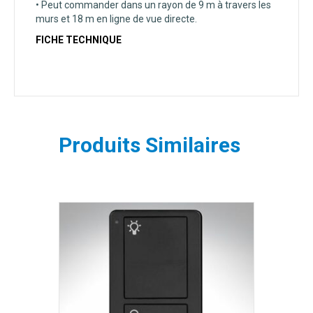
• Peut commander dans un rayon de 9 m à travers les
murs et 18 m en ligne de vue directe.
FICHE TECHNIQUE
Produits Similaires