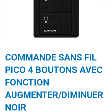
COMMANDE SANS FIL
PICO 4 BOUTONS AVEC
FONCTION
AUGMENTER/DIMINUER
NOIR