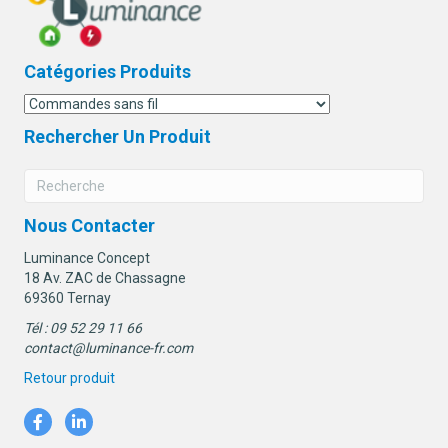
Catégories Produits
Rechercher Un Produit
Nous Contacter
Luminance Concept
18 Av. ZAC de Chassagne
69360 Ternay
Tél : 09 52 29 11 66
contact@luminance-fr.com
Retour produit