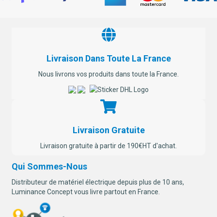
Livraison Dans Toute La France
Nous livrons vos produits dans toute la France.
Livraison Gratuite
Livraison gratuite à partir de 190€HT d'achat.
Qui Sommes-Nous
Distributeur de matériel électrique depuis plus de 10 ans,
Luminance Concept vous livre partout en France.