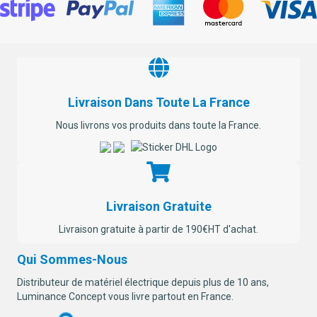
Livraison Dans Toute La France
Nous livrons vos produits dans toute la France.
Livraison Gratuite
Livraison gratuite à partir de 190€HT d'achat.
Qui Sommes-Nous
Distributeur de matériel électrique depuis plus de 10 ans,
Luminance Concept vous livre partout en France.