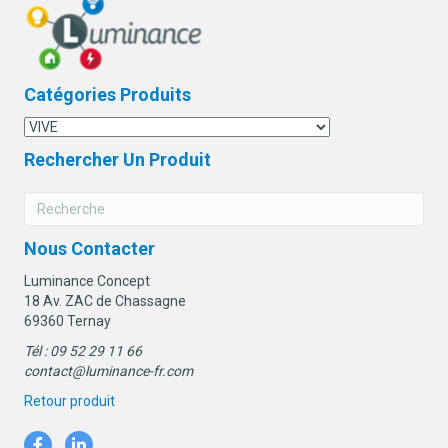
Catégories Produits
Rechercher Un Produit
Nous Contacter
Luminance Concept
18 Av. ZAC de Chassagne
69360 Ternay
Tél : 09 52 29 11 66
contact@luminance-fr.com
Retour produit