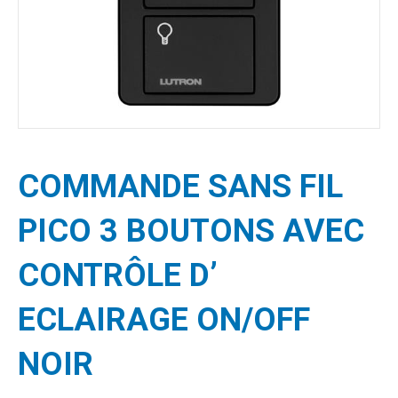
COMMANDE SANS FIL
PICO 3 BOUTONS AVEC
CONTRÔLE D’
ECLAIRAGE ON/OFF
NOIR