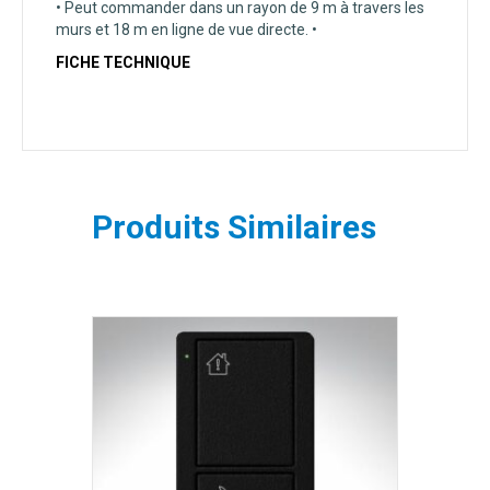
• Peut commander dans un rayon de 9 m à travers les
murs et 18 m en ligne de vue directe. •
FICHE TECHNIQUE
Produits Similaires