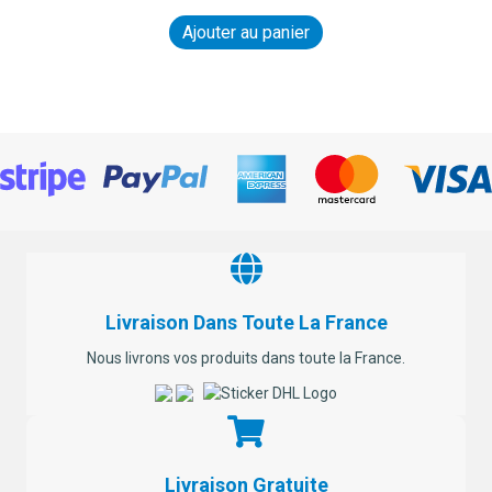
Ajouter au panier
Livraison Dans Toute La France
Nous livrons vos produits dans toute la France.
Livraison Gratuite