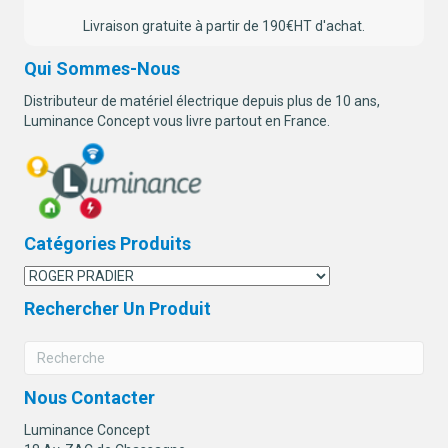
Livraison gratuite à partir de 190€HT d'achat.
Qui Sommes-Nous
Distributeur de matériel électrique depuis plus de 10 ans,
Luminance Concept vous livre partout en France.
Catégories Produits
Rechercher Un Produit
Nous Contacter
Luminance Concept