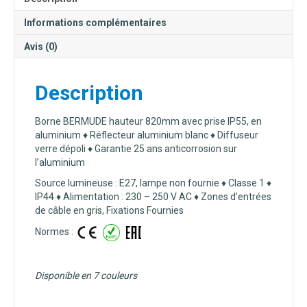
Informations complémentaires
Avis (0)
Description
Borne BERMUDE hauteur 820mm avec prise IP55, en
aluminium ♦ Réflecteur aluminium blanc ♦ Diffuseur
verre dépoli ♦ Garantie 25 ans anticorrosion sur
l’aluminium
Source lumineuse : E27, lampe non fournie ♦ Classe 1 ♦
IP44 ♦ Alimentation : 230 – 250 V AC ♦ Zones d’entrées
de câble en gris, Fixations Fournies
Normes :
Disponible en 7 couleurs