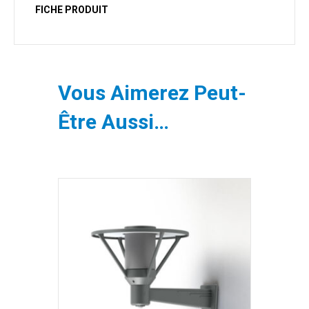
FICHE PRODUIT
Vous Aimerez Peut-
Être Aussi…