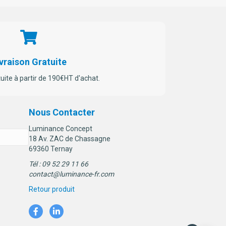
vraison Gratuite
tuite à partir de 190€HT d'achat.
Nous Contacter
Luminance Concept
18 Av. ZAC de Chassagne
69360 Ternay
Tél : 09 52 29 11 66
contact@luminance-fr.com
Retour produit