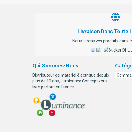
Livraison Dans Toute 
Nous livrons vos produits dans t
Qui Sommes-Nous
Catégo
Distributeur de matériel électrique depuis
plus de 10 ans, Luminance Concept vous
livre partout en France.