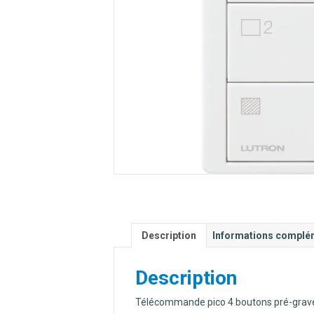
Description
Informations complé
Description
Télécommande pico 4 boutons pré-gravé